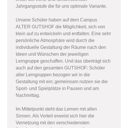
Jahrgangsstufe die für uns optimale Variante.
Unsere Schüler haben auf dem Campus
ALTER GUTSHOF die Möglichkeit, sich von
klein auf zu entwickeln und entfalten. Eine sehr
persönliche Atmosphäre wird durch die
individuelle Gestaltung der Räume nach den
Ideen und Wünschen der jeweiligen
Lerngruppe geschaffen. Und das überträgt sich
auch auf den gesamten GUTSHOF: Schüler
aller Lerngruppen bezogen wir in die
Gestaltung mit ein; gemeinsam nutzen sie die
Sport- und Spielplätze in Pausen und am
Nachmittag.
Im Mittelpunkt steht das Lernen mit allen
Sinnen. Als Vorteil erweist sich hier die
Vernetzung mit den verschiedensten