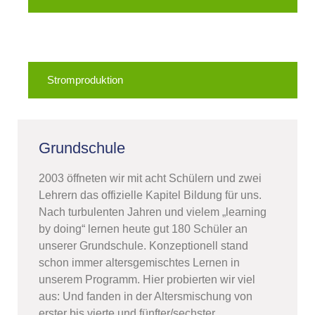
Stromproduktion
Grundschule
2003 öffneten wir mit acht Schülern und zwei
Lehrern das offizielle Kapitel Bildung für uns.
Nach turbulenten Jahren und vielem „learning
by doing“ lernen heute gut 180 Schüler an
unserer Grundschule. Konzeptionell stand
schon immer altersgemischtes Lernen in
unserem Programm. Hier probierten wir viel
aus: Und fanden in der Altersmischung von
erster bis vierte und fünfter/sechster