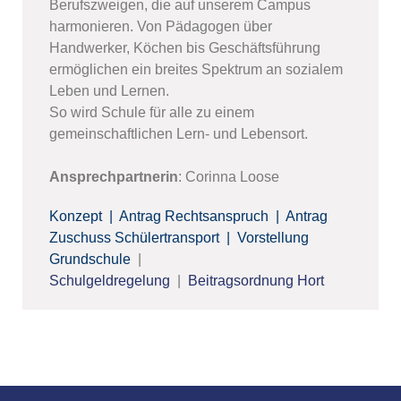
Berufszweigen, die auf unserem Campus
harmonieren. Von Pädagogen über
Handwerker, Köchen bis Geschäftsführung
ermöglichen ein breites Spektrum an sozialem
Leben und Lernen.
So wird Schule für alle zu einem
gemeinschaftlichen Lern- und Lebensort.
Ansprechpartnerin
: Corinna Loose
Konzept
|
Antrag Rechtsanspruch
|
Antrag
Zuschuss Schülertransport
|
Vorstellung
Grundschule
|
Schulgeldregelung
|
Beitragsordnung Hort