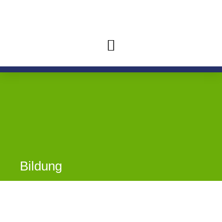
Bildung